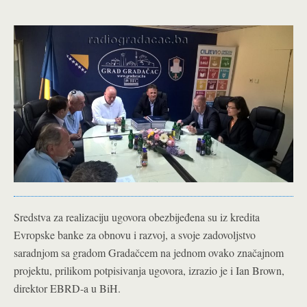
Sredstva za realizaciju ugovora obezbijeđena su iz kredita
Evropske banke za obnovu i razvoj, a svoje zadovoljstvo
saradnjom sa gradom Gradačcem na jednom ovako značajnom
projektu, prilikom potpisivanja ugovora, izrazio je i Ian Brown,
direktor EBRD-a u BiH.