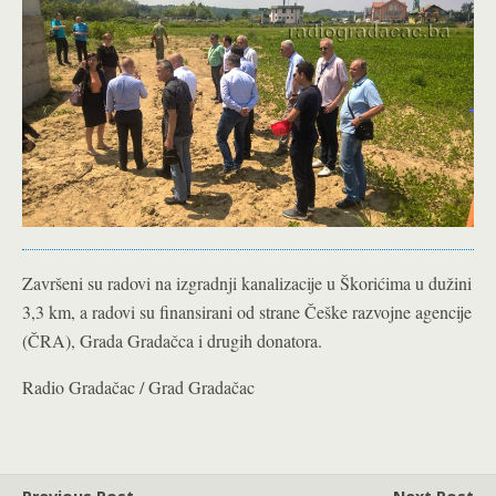
Završeni su radovi na izgradnji kanalizacije u Škorićima u dužini
3,3 km, a radovi su finansirani od strane Češke razvojne agencije
(ČRA), Grada Gradačca i drugih donatora.
Radio Gradačac / Grad Gradačac