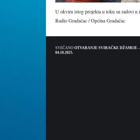
U okviru istog projekta u toku su radovi u 
Radio Gradačac / Općina Gradačac
SVEČANO
OTVARANJE SVIRAČKE DŽAMIJE –
04.10.2025.