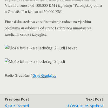
Vida II u iznosu od 100.000 KM i izgradnju “Parohijskog doma
u Gradačcu” u iznosu od 30.000 KM.
Finansijska sredstva za sufinansiranje radova na vjerskim
objektima su odobrena od strane Federalnog ministarstva
raseljenih osoba i izbjeglica.
Radio Gradačac /
Grad Gradačac
Previous Post
Next Post
JUCK “Ahmed
U Četvrtak 36. Sjednica