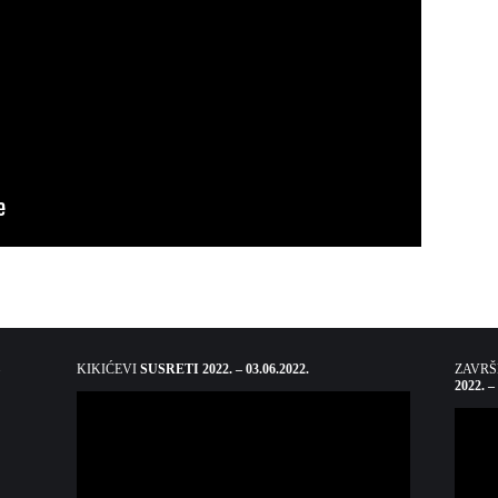
KIKIĆEVI
SUSRETI 2022. – 03.06.2022.
ZAVR
2022. –