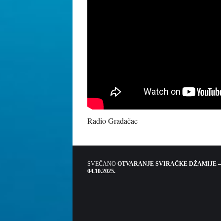
Radio Gradačac
SVEČANO
OTVARANJE SVIRAČKE DŽAMIJE –
04.10.2025.