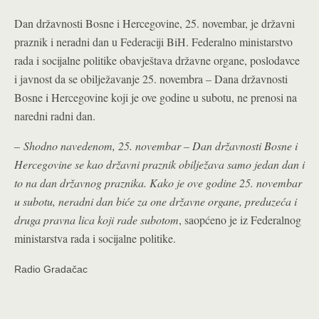
Dan državnosti Bosne i Hercegovine, 25. novembar, je državni
praznik i neradni dan u Federaciji BiH. Federalno ministarstvo
rada i socijalne politike obavještava državne organe, poslodavce
i javnost da se obilježavanje 25. novembra – Dana državnosti
Bosne i Hercegovine koji je ove godine u subotu, ne prenosi na
naredni radni dan.
–
Shodno navedenom, 25. novembar – Dan državnosti Bosne i
Hercegovine se kao državni praznik obilježava samo jedan dan i
to na dan državnog praznika. Kako je ove godine 25. novembar
u subotu, neradni dan biće za one državne organe, preduzeća i
druga pravna lica koji rade subotom
, saopćeno je iz Federalnog
ministarstva rada i socijalne politike.
Radio Gradačac