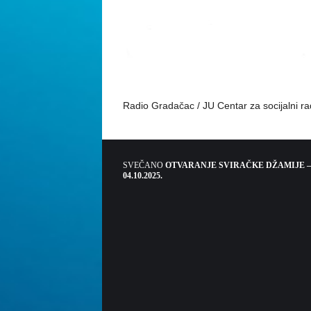
Radio Gradačac / JU Centar za socijalni r
SVEČANO
OTVARANJE SVIRAČKE DŽAMIJE –
04.10.2025.