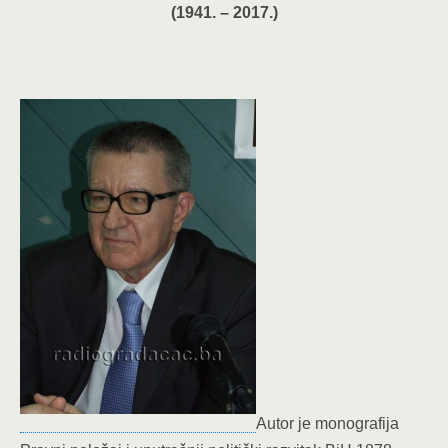
(1941. – 2017.)
Autor je monografija