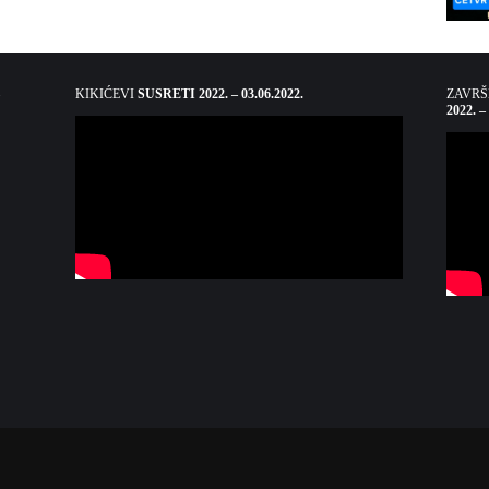
KIKIĆEVI
SUSRETI 2022. – 03.06.2022.
ZAVR
2022. –