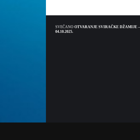
SVEČANO
OTVARANJE SVIRAČKE DŽAMIJE –
04.10.2025.