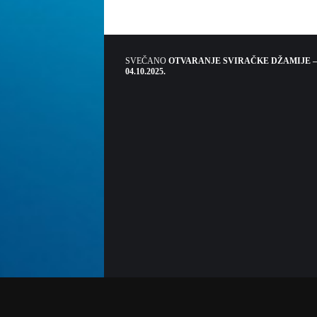
SVEČANO
OTVARANJE SVIRAČKE DŽAMIJE –
04.10.2025.