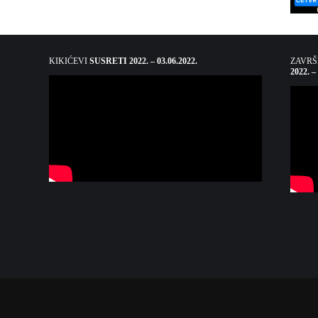
KIKIĆEVI
SUSRETI 2022. – 03.06.2022.
ZAVR
2022. –