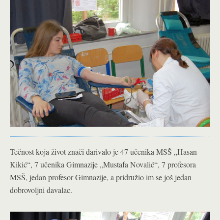
Tečnost koja život znači darivalo je 47 učenika MSŠ „Hasan
Kikić“, 7 učenika Gimnazije „Mustafa Novalić“, 7 profesora
MSŠ, jedan profesor Gimnazije, a pridružio im se još jedan
dobrovoljni davalac.