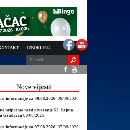
 KONTAKT
IZBORI 2024
Nove
vijesti
sne informacije za 09.08.2026.
09/08/2026
ne pripreme pred otvaranje 53. Sajma
e u Gradačcu
09/08/2026
sne informacije za 07.08.2026.
07/08/2026