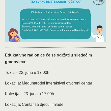
Edukativne radionice će se održati u sljedećim
gradovima:
Tuzla – 22. juna u 17:00h
Lokacija: Međunarodni interaktivni otvoreni centar
Kalesija – 23. juna u 17:00h
Lokacija: Centar za djecu i mlade