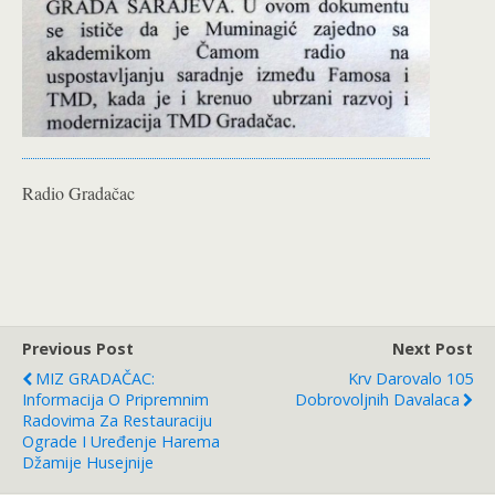
Radio Gradačac
Previous Post
Next Post
MIZ GRADAČAC:
Krv Darovalo 105
Informacija O Pripremnim
Dobrovoljnih Davalaca
Radovima Za Restauraciju
Ograde I Uređenje Harema
Džamije Husejnije