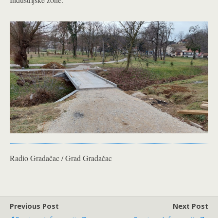
Radio Gradačac / Grad Gradačac
Previous Post
Next Post