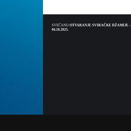
SVEČANO
OTVARANJE SVIRAČKE DŽAMIJE –
04.10.2025.