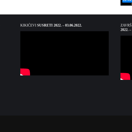
KIKIĆEVI
SUSRETI 2022. – 03.06.2022.
ZAVR
2022. –