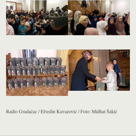
Radio Gradačac / Elvedin Kavazović / Foto: Midhat Šakić