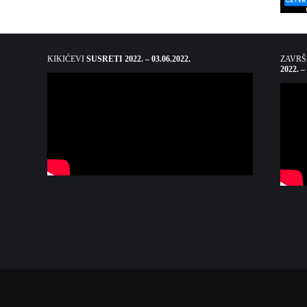
KIKIĆEVI
SUSRETI 2022. – 03.06.2022.
ZAVR
2022. –