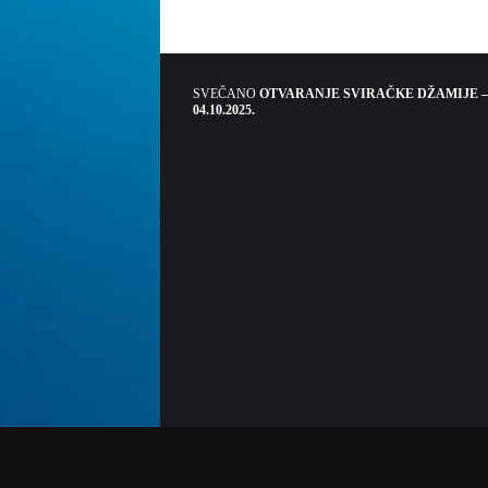
SVEČANO
OTVARANJE SVIRAČKE DŽAMIJE –
04.10.2025.