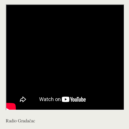
Radio Gradačac