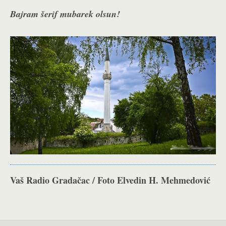
Bajram šerif mubarek olsun!
Vaš Radio Gradačac / Foto Elvedin H. Mehmedović