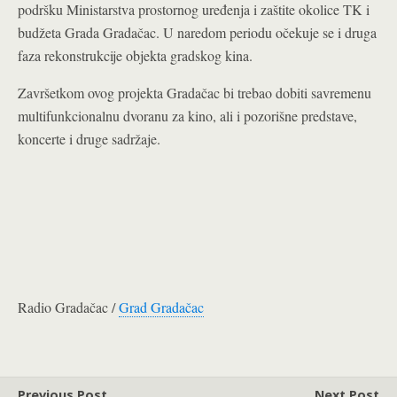
podršku Ministarstva prostornog uređenja i zaštite okolice TK i
budžeta Grada Gradačac. U naredom periodu očekuje se i druga
faza rekonstrukcije objekta gradskog kina.
Završetkom ovog projekta Gradačac bi trebao dobiti savremenu
multifunkcionalnu dvoranu za kino, ali i pozorišne predstave,
koncerte i druge sadržaje.
Radio Gradačac /
Grad Gradačac
Previous Post
Next Post