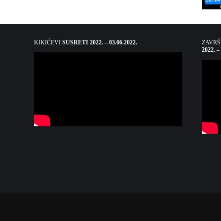
KIKIĆEVI
SUSRETI 2022. – 03.06.2022.
ZAVR
2022. –