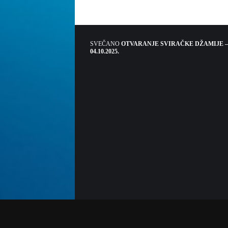
SVEČANO
OTVARANJE SVIRAČKE DŽAMIJE –
04.10.2025.