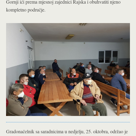
Gornji ići prema mjesnoj zajednici Rajska i obuhvatiti njeno
kompletno područje
.
Gradonačelnik sa saradnicima u nedjelju, 25. oktobra, održao je