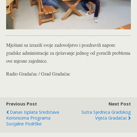
Mještani su izrazili svoje zadovoljstvo i pozdravili napore
gradske administracije za rješavanje jednog od gorućih problema
ove mjesne zajednice.
Radio Gradačac / Grad Gradačac
Previous Post
Next Post
Danas Isplata Sredstava
Sutra Sjednica Gradskog
Korisnicima Programa
Vijeća Gradačac
Socijalne Podrške