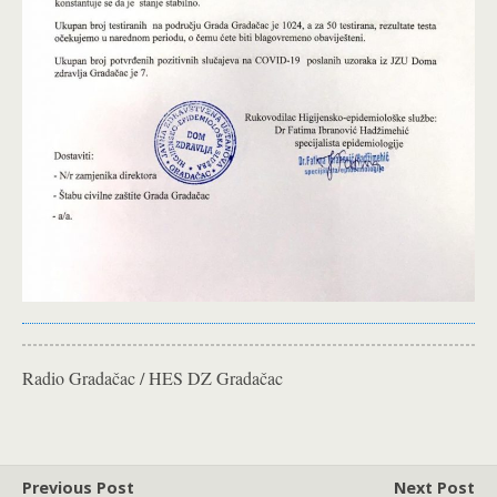
Radio Gradačac / HES DZ Gradačac
Previous Post
Next Post