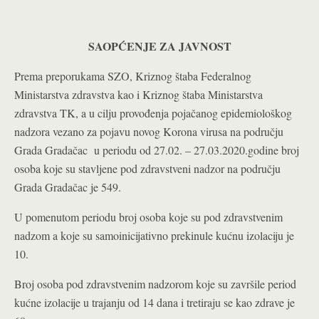
SAOPĆENJE ZA JAVNOST
Prema preporukama SZO, Kriznog štaba Federalnog
Ministarstva zdravstva kao i Kriznog štaba Ministarstva
zdravstva TK, a u cilju provođenja pojačanog epidemiološkog
nadzora vezano za pojavu novog Korona virusa na području
Grada Gradačac u periodu od 27.02. – 27.03.2020.godine broj
osoba koje su stavljene pod zdravstveni nadzor na području
Grada Gradačac je 549.
U pomenutom periodu broj osoba koje su pod zdravstvenim
nadzom a koje su samoinicijativno prekinule kućnu izolaciju je
10.
Broj osoba pod zdravstvenim nadzorom koje su završile period
kućne izolacije u trajanju od 14 dana i tretiraju se kao zdrave je