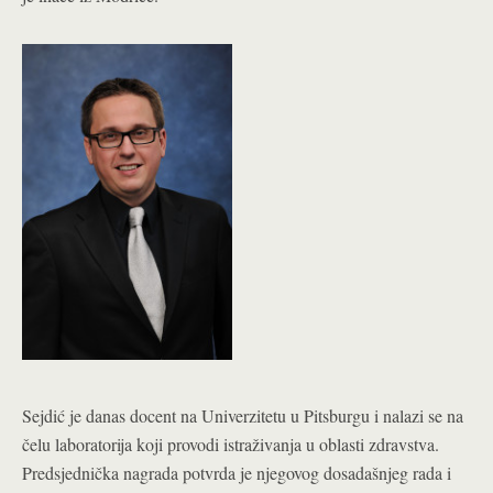
Sejdić je danas docent na Univerzitetu u Pitsburgu i nalazi se na
čelu laboratorija koji provodi istraživanja u oblasti zdravstva.
Predsjednička nagrada potvrda je njegovog dosadašnjeg rada i