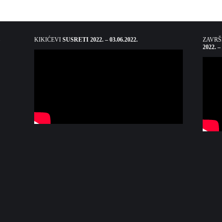
KIKIĆEVI
SUSRETI 2022. – 03.06.2022.
ZAVR
2022. –