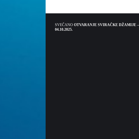
SVEČANO
OTVARANJE SVIRAČKE DŽAMIJE –
04.10.2025.