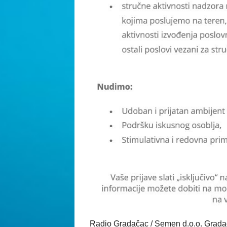
Radio Gradačac / Semen d.o.o. Grad