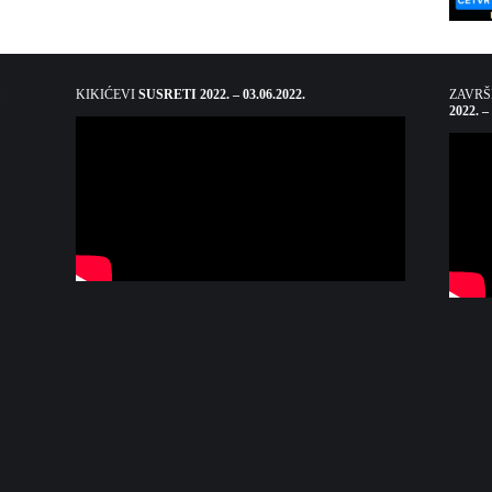
KIKIĆEVI
SUSRETI 2022. – 03.06.2022.
ZAVR
2022. –