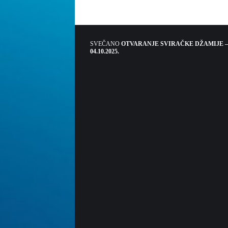
SVEČANO
OTVARANJE SVIRAČKE DŽAMIJE –
04.10.2025.