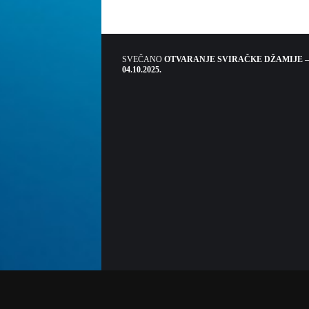
SVEČANO
OTVARANJE SVIRAČKE DŽAMIJE –
04.10.2025.