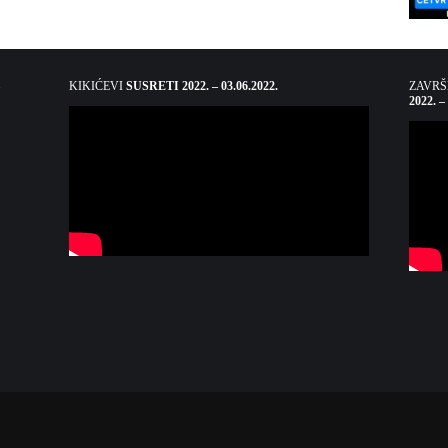
KIKIĆEVI
SUSRETI 2022. – 03.06.2022.
ZAVR
2022. –