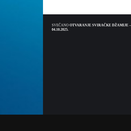
SVEČANO
OTVARANJE SVIRAČKE DŽAMIJE –
04.10.2025.