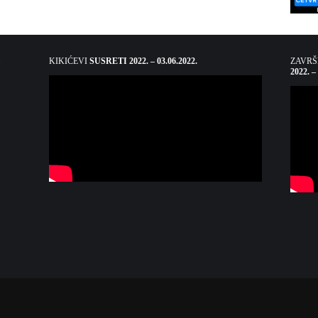
KIKIĆEVI
SUSRETI 2022. – 03.06.2022.
ZAVR
2022. –