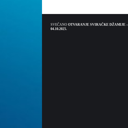
SVEČANO
OTVARANJE SVIRAČKE DŽAMIJE –
04.10.2025.