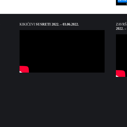
KIKIĆEVI
SUSRETI 2022. – 03.06.2022.
ZAVR
2022. –