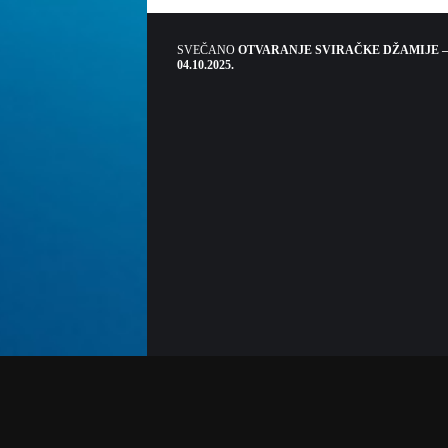
SVEČANO
OTVARANJE SVIRAČKE DŽAMIJE –
04.10.2025.