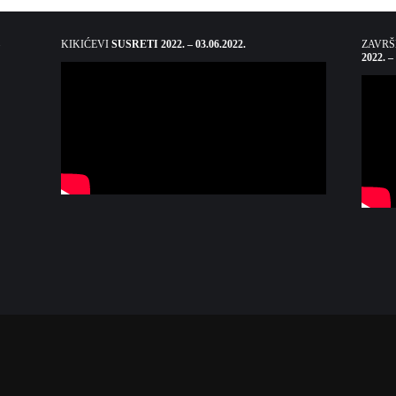
KIKIĆEVI
SUSRETI 2022. – 03.06.2022.
ZAVR
2022. –