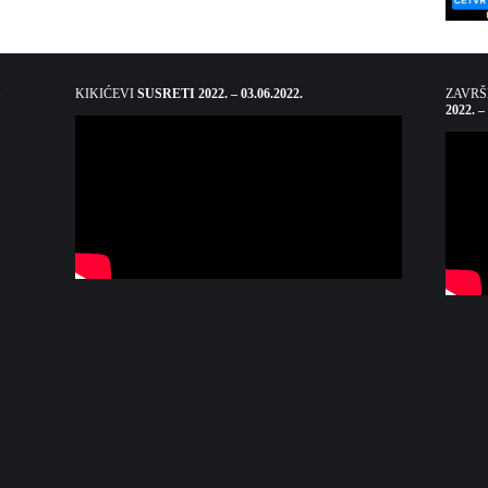
KIKIĆEVI
SUSRETI 2022. – 03.06.2022.
ZAVR
2022. –