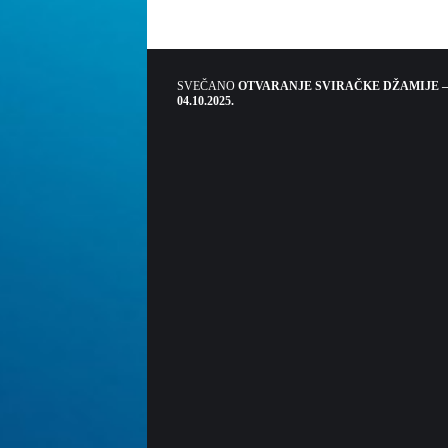
SVEČANO
OTVARANJE SVIRAČKE DŽAMIJE –
04.10.2025.