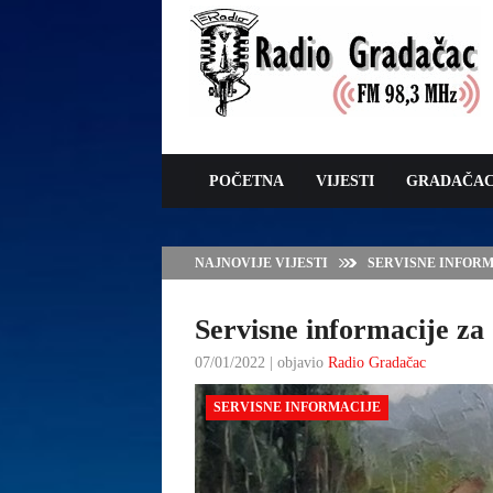
POČETNA
VIJESTI
GRADAČA
NAJNOVIJE VIJESTI
SERVISNE INFORMAC
Servisne informacije za 
07/01/2022 | objavio
Radio Gradačac
SERVISNE INFORMACIJE