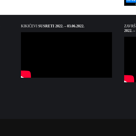
KIKIĆEVI
SUSRETI 2022. – 03.06.2022.
ZAVR
2022. –