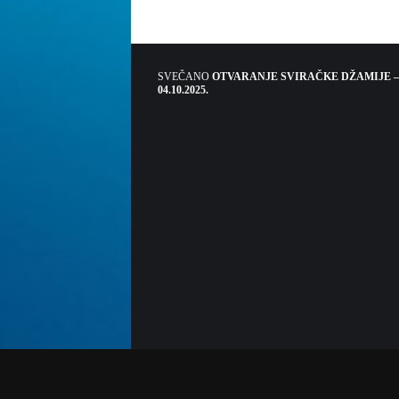
SVEČANO
OTVARANJE SVIRAČKE DŽAMIJE –
04.10.2025.