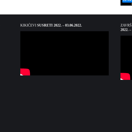
KIKIĆEVI
SUSRETI 2022. – 03.06.2022.
ZAVR
2022. –