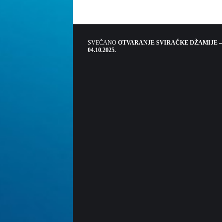
SVEČANO
OTVARANJE SVIRAČKE DŽAMIJE –
04.10.2025.