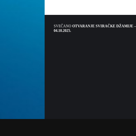
SVEČANO
OTVARANJE SVIRAČKE DŽAMIJE –
04.10.2025.