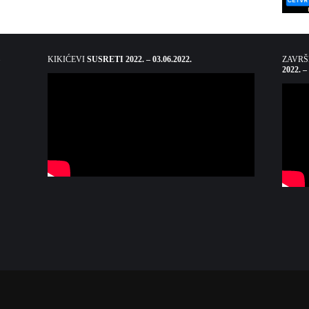
KIKIĆEVI
SUSRETI 2022. – 03.06.2022.
ZAVR
2022. –