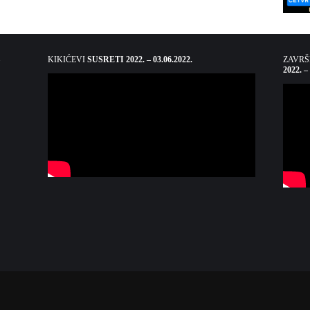
KIKIĆEVI
SUSRETI 2022. – 03.06.2022.
ZAVR
2022. –