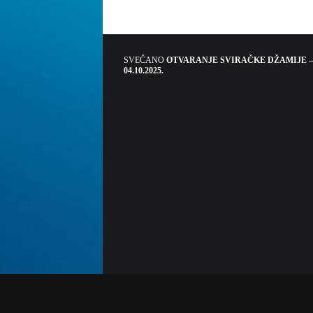
SVEČANO
OTVARANJE SVIRAČKE DŽAMIJE –
04.10.2025.