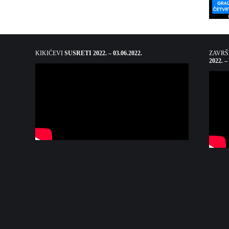
KIKIĆEVI
SUSRETI 2022. – 03.06.2022.
ZAVR
2022. –