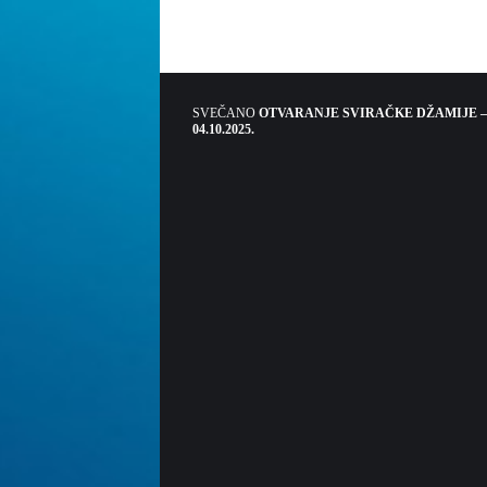
SVEČANO
OTVARANJE SVIRAČKE DŽAMIJE –
04.10.2025.