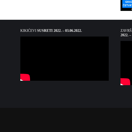
KIKIĆEVI
SUSRETI 2022. – 03.06.2022.
ZAVR
2022. –