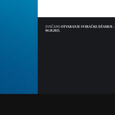
SVEČANO
OTVARANJE SVIRAČKE DŽAMIJE –
04.10.2025.