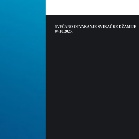
SVEČANO
OTVARANJE SVIRAČKE DŽAMIJE –
04.10.2025.