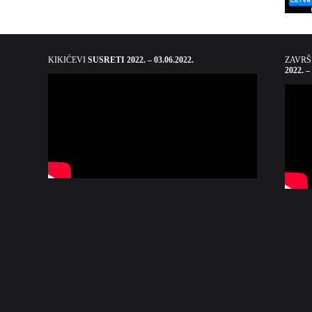
KIKIĆEVI
SUSRETI 2022. – 03.06.2022.
ZAVR
2022. –