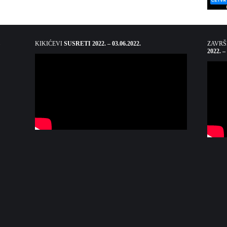
KIKIĆEVI
SUSRETI 2022. – 03.06.2022.
ZAVR
2022. –