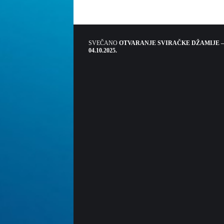
SVEČANO
OTVARANJE SVIRAČKE DŽAMIJE –
04.10.2025.