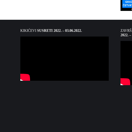
KIKIĆEVI
SUSRETI 2022. – 03.06.2022.
ZAVR
2022. –