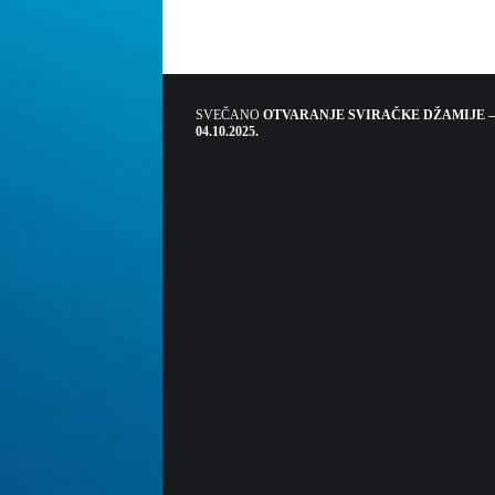
SVEČANO
OTVARANJE SVIRAČKE DŽAMIJE –
04.10.2025.