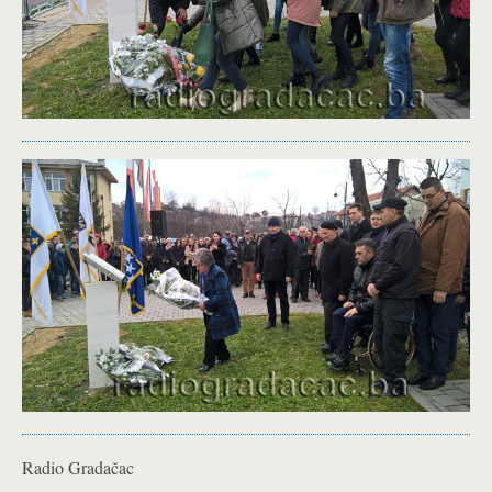
Radio Gradačac