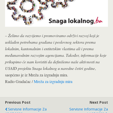
– Želimo da razvijemo i promoviramo održivi razvoj koji je
usklađen potrebama građana i poslovnog sektora prema
lokalnim, kantonalnim i entitetskim vlastima ali i prema
međunarodnim razvojim agencijama. Također, informacije koje
prikupimo će nam koristiti da definišemo naše aktivnosti na
USAID projektu Snaga lokalnog u naredne četiri godine
,
saopćeno je iz Mreža za izgradnju mira.
Radio Gradačac /
Mreža za izgradnju mira
Previous Post
Next Post
Servisne Informacije Za
Servisne Informacije Za