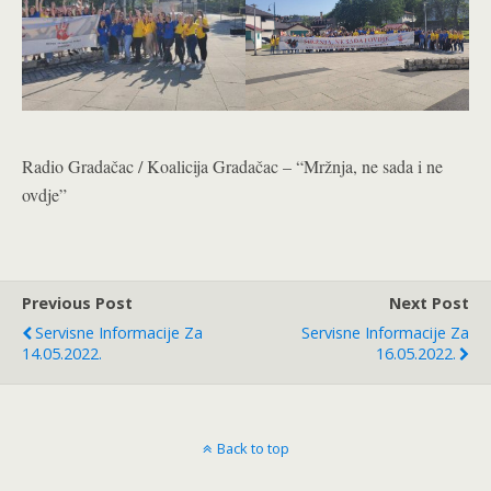
Radio Gradačac / Koalicija Gradačac – “Mržnja, ne sada i ne
ovdje”
Previous Post
Next Post
Servisne Informacije Za
Servisne Informacije Za
14.05.2022.
16.05.2022.
Back to top