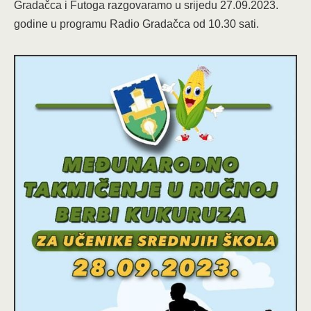
Gradačca i Futoga razgovaramo u srijedu 27.09.2023.
godine u programu Radio Gradačca od 10.30 sati.