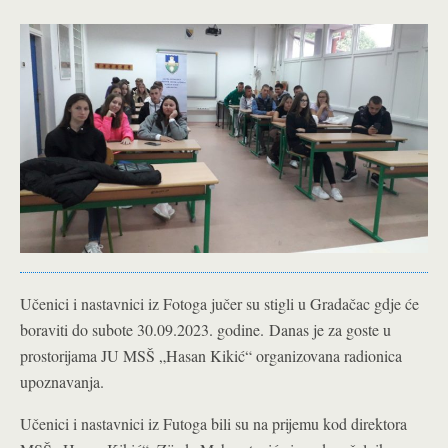
Učenici i nastavnici iz Fotoga jučer su stigli u Gradačac gdje će
boraviti do subote 30.09.2023. godine.
Danas je za goste u
prostorijama JU MSŠ „Hasan Kikić“ organizovana radionica
upoznavanja.
Učenici i nastavnici iz Futoga bili su na prijemu kod direktora