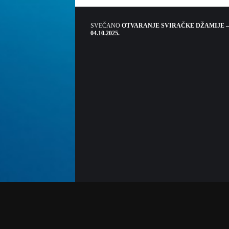
SVEČANO
OTVARANJE SVIRAČKE DŽAMIJE –
04.10.2025.