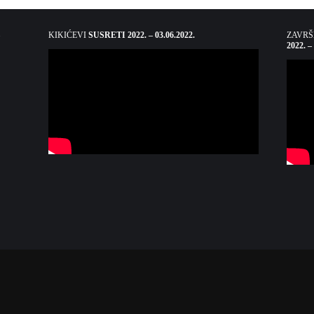
KIKIĆEVI
SUSRETI 2022. – 03.06.2022.
ZAVR
2022. –