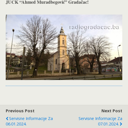
JUCK “Ahmed Muradbegović” Gradačac!
Previous Post
Next Post
Servisne Informacije Za
Servisne Informacije Za
06.01.2024.
07.01.2024.