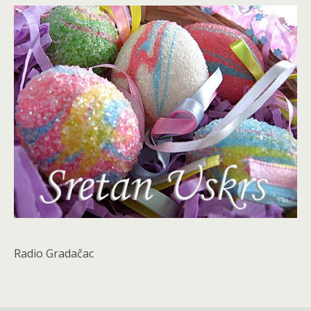
Radio Gradačac