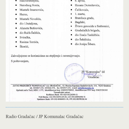
Radio Gradačac / JP Komunalac Gradačac