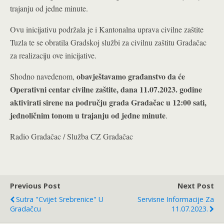
trajanju od jedne minute.
Ovu inicijativu podržala je i Kantonalna uprava civilne zaštite
Tuzla te se obratila Gradskoj službi za civilnu zaštitu Gradačac
za realizaciju ove inicijative.
obavještavamo građanstvo da će
Shodno navedenom,
Operativni centar civilne zaštite, dana 11.07.2023. godine
aktivirati sirene na području grada Gradačac u 12:00 sati,
jednoličnim tonom u trajanju od jedne minute
.
Radio Gradačac / Služba CZ Gradačac
Previous Post
Next Post
Sutra "Cvijet Srebrenice" U
Servisne Informacije Za
Gradačcu
11.07.2023.